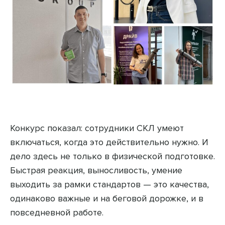
Конкурс показал: сотрудники СКЛ умеют
включаться, когда это действительно нужно. И
дело здесь не только в физической подготовке.
Быстрая реакция, выносливость, умение
выходить за рамки стандартов — это качества,
одинаково важные и на беговой дорожке, и в
повседневной работе.