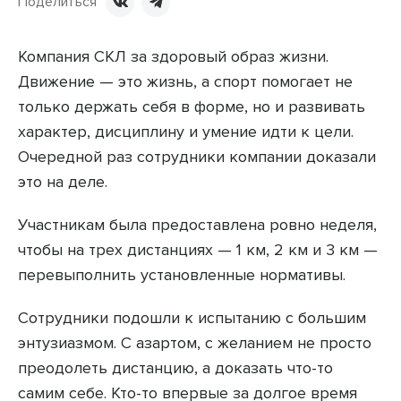
Поделиться
Компания СКЛ за здоровый образ жизни.
Движение — это жизнь, а спорт помогает не
только держать себя в форме, но и развивать
характер, дисциплину и умение идти к цели.
Очередной раз сотрудники компании доказали
это на деле.
Участникам была предоставлена ровно неделя,
чтобы на трех дистанциях — 1 км, 2 км и 3 км —
перевыполнить установленные нормативы.
Сотрудники подошли к испытанию с большим
энтузиазмом. С азартом, с желанием не просто
преодолеть дистанцию, а доказать что-то
самим себе. Кто-то впервые за долгое время