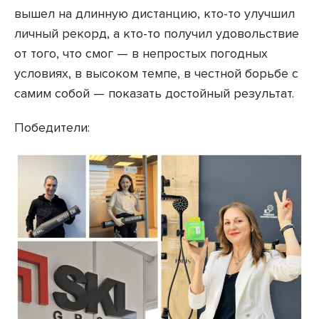
вышел на длинную дистанцию, кто-то улучшил
личный рекорд, а кто-то получил удовольствие
от того, что смог — в непростых погодных
условиях, в высоком темпе, в честной борьбе с
самим собой — показать достойный результат.
Победители: