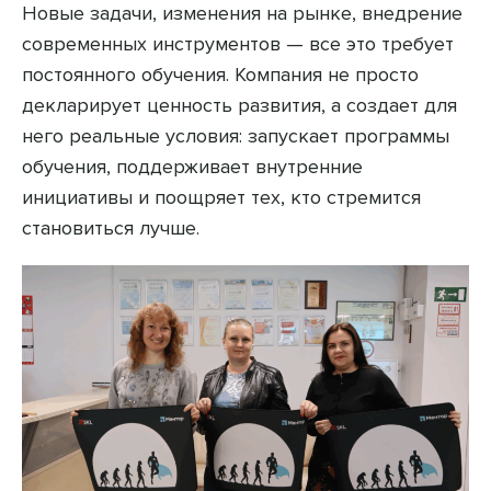
Новые задачи, изменения на рынке, внедрение
современных инструментов — все это требует
постоянного обучения. Компания не просто
декларирует ценность развития, а создает для
него реальные условия: запускает программы
обучения, поддерживает внутренние
инициативы и поощряет тех, кто стремится
становиться лучше.