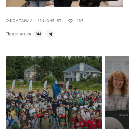
О КОМПАНИИ
16 ИЮНЯ, ВТ
467
Поделиться