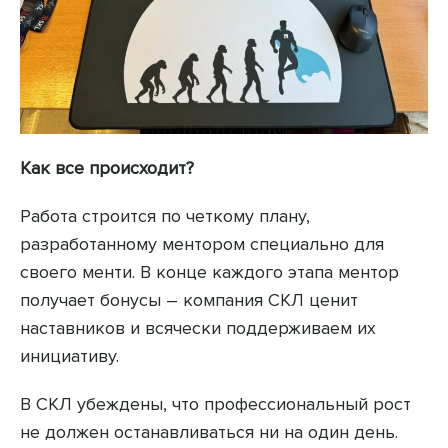
Как все происходит?
Работа строится по четкому плану,
разработанному ментором специально для
своего менти. В конце каждого этапа ментор
получает бонусы – компания СКЛ ценит
наставников и всячески поддерживаем их
инициативу.
В СКЛ убеждены, что профессиональный рост
не должен останавливаться ни на один день.