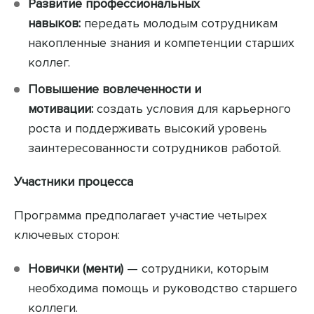
Развитие профессиональных
навыков:
передать молодым сотрудникам
накопленные знания и компетенции старших
коллег.
Повышение вовлеченности и
мотивации:
создать условия для карьерного
роста и поддерживать высокий уровень
заинтересованности сотрудников работой.
Участники процесса
Программа предполагает участие четырех
ключевых сторон:
Новички (менти)
— сотрудники, которым
необходима помощь и руководство старшего
коллеги.