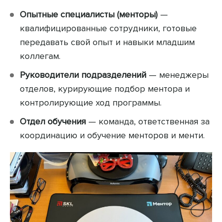
Опытные специалисты (менторы)
—
квалифицированные сотрудники, готовые
передавать свой опыт и навыки младшим
коллегам.
Руководители подразделений
— менеджеры
отделов, курирующие подбор ментора и
контролирующие ход программы.
Отдел обучения
— команда, ответственная за
координацию и обучение менторов и менти.