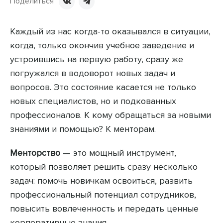
Поделиться
Каждый из нас когда-то оказывался в ситуации,
когда, только окончив учебное заведение и
устроившись на первую работу, сразу же
погружался в водоворот новых задач и
вопросов. Это состояние касается не только
новых специалистов, но и подкованных
профессионалов. К кому обращаться за новыми
знаниями и помощью? К менторам.
Менторство
— это мощный инструмент,
который позволяет решить сразу несколько
задач: помочь новичкам освоиться, развить
профессиональный потенциал сотрудников,
повысить вовлеченность и передать ценные
корпоративные знания.